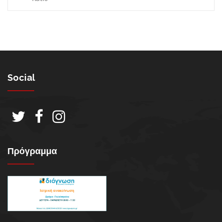
Social
Πρόγραμμα