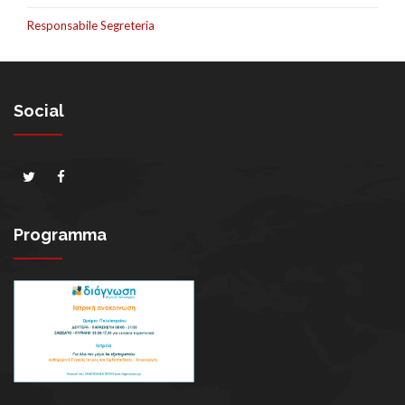
Responsabile Segreteria
Social
Programma