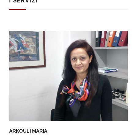
I SERVIZI
ARKOULI MARIA