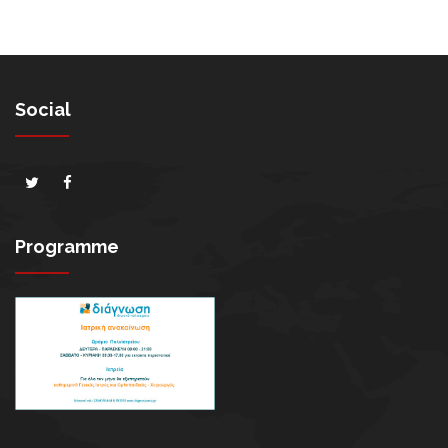
Social
Programme