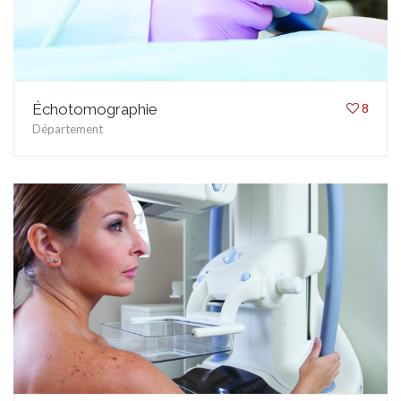
Échotomographie
8
Département