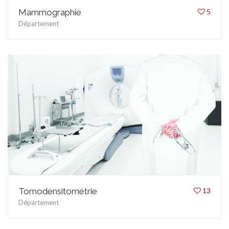
Mammographie
5
Département
Tomodensitométrie
13
Département