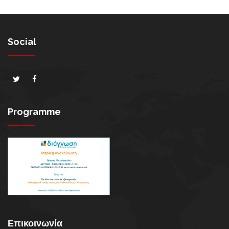
Social
Programme
Επικοινωνία