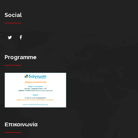
Social
Programme
Επικοινωνία