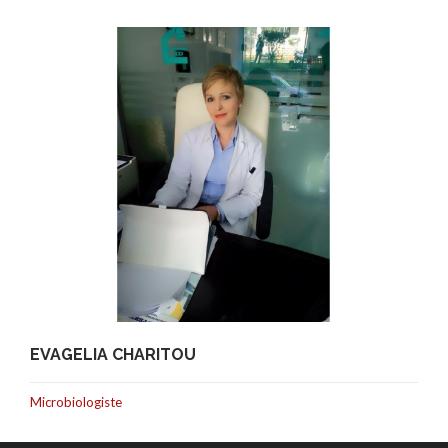
EVAGELIA CHARITOU
Microbiologiste