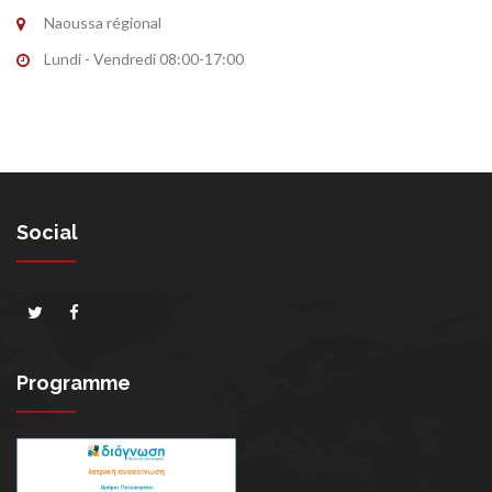
Naoussa régional
Lundi - Vendredi 08:00-17:00
Social
Programme