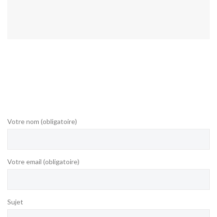
ASSURANCES
Votre nom (obligatoire)
Votre email (obligatoire)
Sujet