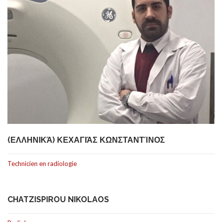
(ΕΛΛΗΝΙΚΆ) ΚΕΧΑΓΙΆΣ ΚΩΝΣΤΑΝΤΊΝΟΣ
Technicien en radiologie
CHATZISPIROU NIKOLAOS