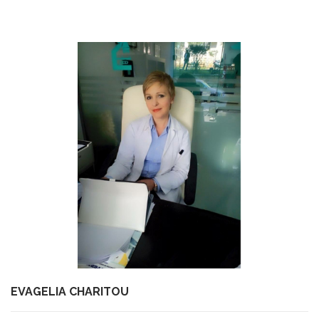
SOCIÉTÉ
SERVICES
NOUVELLES MÉDICALES
EVAGELIA CHARITOU