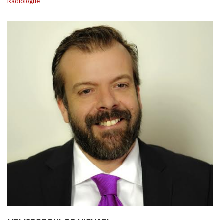
Radiologue