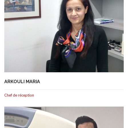
ARKOULI MARIA
Chef de réception