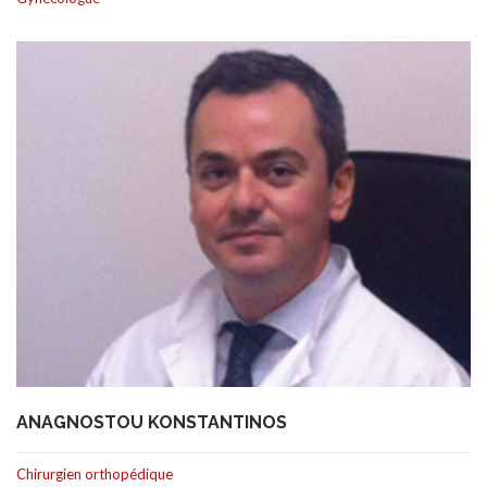
ANAGNOSTOU KONSTANTINOS
Chirurgien orthopédique