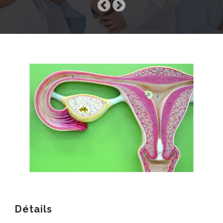
SOCIÉTÉ
SERVICES
NOUVELLES MÉDICALES
Détails