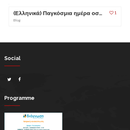
(Ελληνικά) Παγκόσμια ημέρα οστεοπόρωσης
1
Blog
Social
Programme