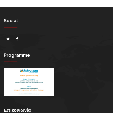
Social
Programme
Επικοινωνία