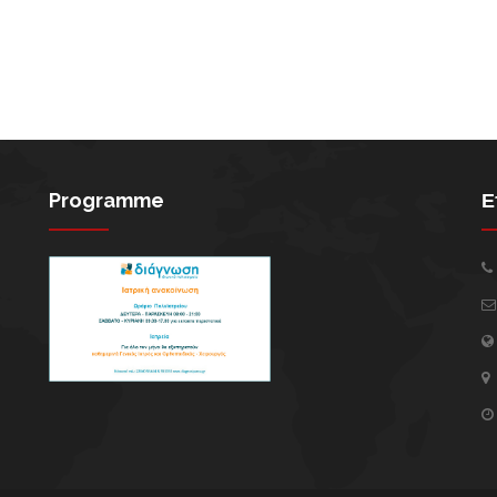
Programme
Ε