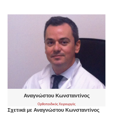
ΕΤΑΙΡΕΊΑ
ΥΠΗΡΕΣΊΕΣ
ΠΑΚΈΤΑ ΕΞΕΤΆΣΕΩΝ
Αναγνώστου Κωνσταντίνος
Ορθοπαιδικός Χειρουργός
Σχετικά με Αναγνώστου Κωνσταντίνος