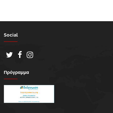
ΙΑΤΡΙΚΆ ΝΈΑ
Social
ΑΣΦΑΛΕΙΕΣ
Πρόγραμμα
ΘΕΣΕΙΣ ΕΡΓΑΣΙΑΣ