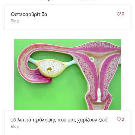
Οστεοαρθρίτιδα
0
Blog
10 λεπτά πρόληψης που μας χαρίζουν ζωή!
2
Blog