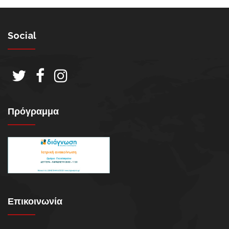
Social
Πρόγραμμα
Επικοινωνία