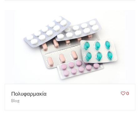
Πολυφαρμακία
0
Blog