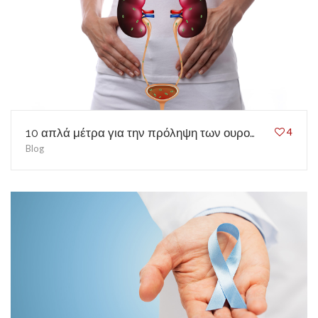
ΙΑΤΡΙΚΆ ΝΈΑ
ΑΣΦΑΛΕΙΕΣ
10 απλά μέτρα για την πρόληψη των ουρολοιμώξεων
4
Blog
ΘΕΣΕΙΣ ΕΡΓΑΣΙΑΣ