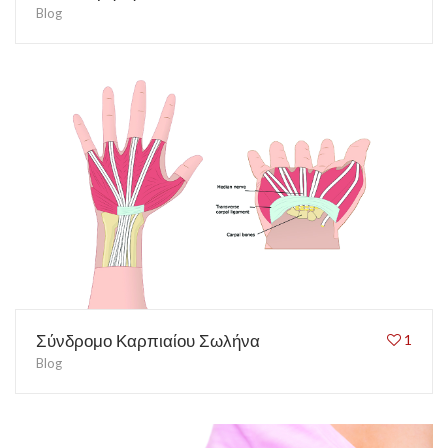
Blog
Σύνδρομο Καρπιαίου Σωλήνα
1
Blog