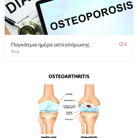
Παγκόσμια ημέρα οστεοπόρωσης
1
Blog