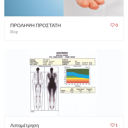
ΠΡΟΛΗΨΗ ΠΡΟΣΤΑΤΗ
0
Blog
Λιπομέτρηση
1