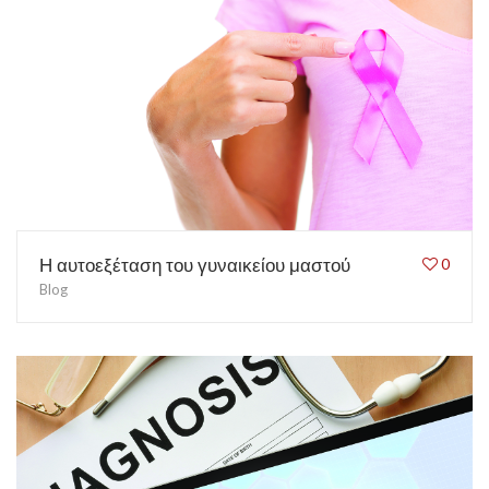
Η αυτοεξέταση του γυναικείου μαστού
0
Blog