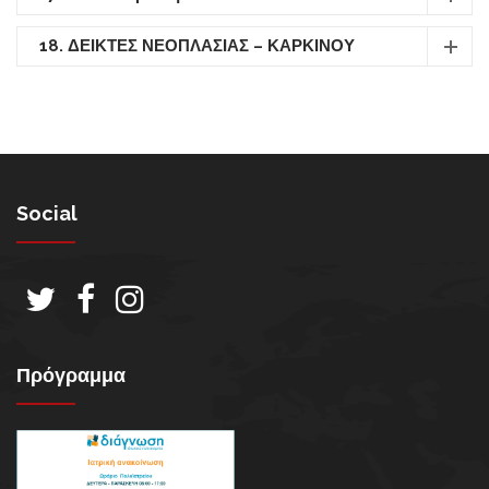
18. ΔΕΙΚΤΕΣ ΝΕΟΠΛΑΣΙΑΣ – ΚΑΡΚΙΝΟΥ
Social
Πρόγραμμα