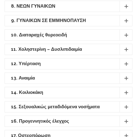
8. ΝΕΩΝ ΓΥΝΑΙΚΩΝ
9. ΓΥΝΑΙΚΩΝ ΣΕ ΕΜΜΗΝΟΠΑΥΣΗ
10. Διαταραχές θυρεοειδή
11. Χοληστερίνη – Δυσλιπιδαιμία
12. Υπέρταση
13. Αναιμία
14. Κοιλιοκάκη
15. Σεξουαλικώς μεταδιδόμενα νοσήματα
16. Προγεννητικός έλεγχος
17. Οστεοπόρωση