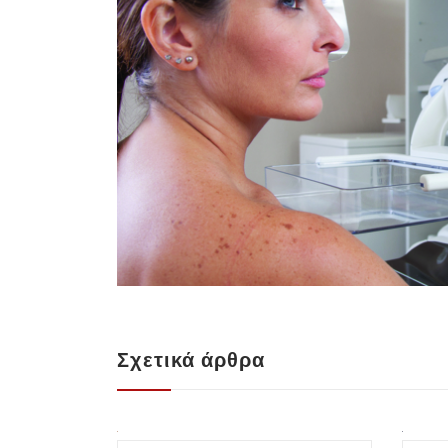
Σχετικά άρθρα