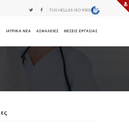
TUV HELLAS ISO 9001
ΙΑΤΡΙΚΆ ΝΈΑ
ΑΣΦΑΛΕΙΕΣ
ΘΕΣΕΙΣ ΕΡΓΑΣΙΑΣ
ιες